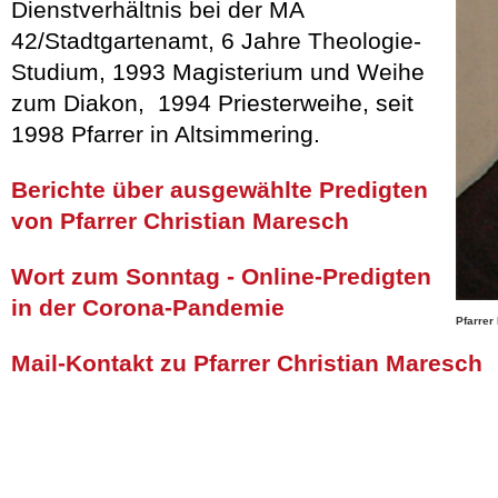
Dienstverhältnis bei der MA
42/Stadtgartenamt, 6 Jahre Theologie-
Studium, 1993 Magisterium und Weihe
zum Diakon, 1994 Priesterweihe, seit
1998 Pfarrer in Altsimmering.
Berichte über ausgewählte Predigten
von Pfarrer Christian Maresch
Wort zum Sonntag - Online-Predigten
in der Corona-Pandemie
Pfarrer
Mail-Kontakt zu Pfarrer Christian Maresch