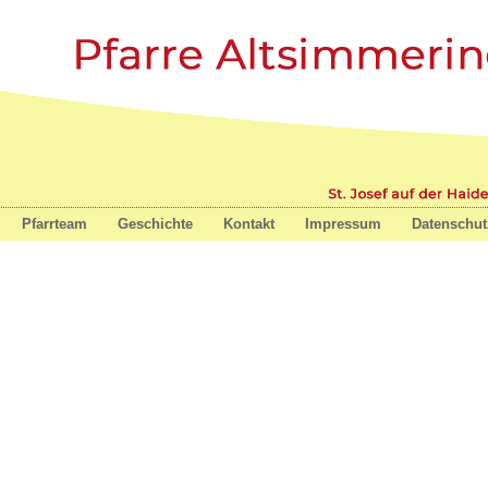
nz
Pfarrteam
Geschichte
Kontakt
Impressum
Datenschut