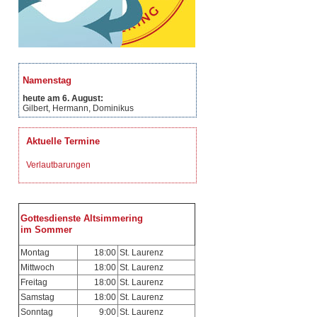
Namenstag
heute am 6. August:
Gilbert, Hermann, Dominikus
Aktuelle Termine
Verlautbarungen
Gottesdienste Altsimmering
im Sommer
Montag
18:00
St. Laurenz
Mittwoch
18:00
St. Laurenz
Freitag
18:00
St. Laurenz
Samstag
18:00
St. Laurenz
Sonntag
9:00
St. Laurenz