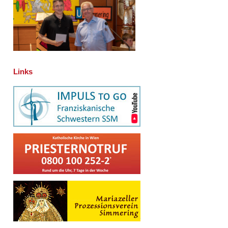
Links