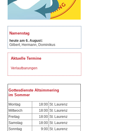
Namenstag
heute am 6. August:
Gilbert, Hermann, Dominikus
Aktuelle Termine
Verlautbarungen
Gottesdienste Altsimmering
im Sommer
Montag
18:00
St. Laurenz
Mittwoch
18:00
St. Laurenz
Freitag
18:00
St. Laurenz
Samstag
18:00
St. Laurenz
Sonntag
9:00
St. Laurenz