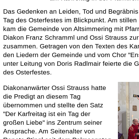
Das Gedenken an Leiden, Tod und Begräbnis
Tag des Osterfestes im Blickpunkt. Am stillen K
kam die Gemeinde von Altsimmering mit Pfarr
Diakon Franz Schramml und Ossi Strauss zur
zusammen. Getragen von den Texten des Karf
den Liedern der Gemeinde und vom Chor "En
unter Leitung von Doris Radlmair feierte die
des Osterfestes.
Diakonanwärter Ossi Strauss hatte
die Predigt an diesem Tag
übernommen und stellte den Satz
"Der Karfreitag ist ein Tag der
großen Liebe" ins Zentrum seiner
Ansprache. Am Seitenalter von