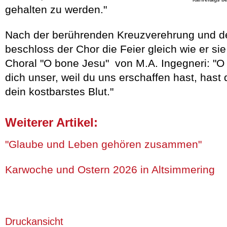
gehalten zu werden."
Nach der berührenden Kreuzverehrung und
beschloss der Chor die Feier gleich wie er si
Choral "O bone Jesu" von M.A. Ingegneri: "O
dich unser, weil du uns erschaffen hast, hast
dein kostbarstes Blut."
Weiterer Artikel:
"Glaube und Leben gehören zusammen"
Karwoche und Ostern 2026 in Altsimmering
Druckansicht