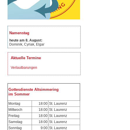
Namenstag
heute am 8. August:
Dominik, Cyriak, Elgar
Aktuelle Termine
Verlautbarungen
Gottesdienste Altsimmering
im Sommer
Montag
18:00
St. Laurenz
Mittwoch
18:00
St. Laurenz
Freitag
18:00
St. Laurenz
Samstag
18:00
St. Laurenz
Sonntag
9:00
St. Laurenz