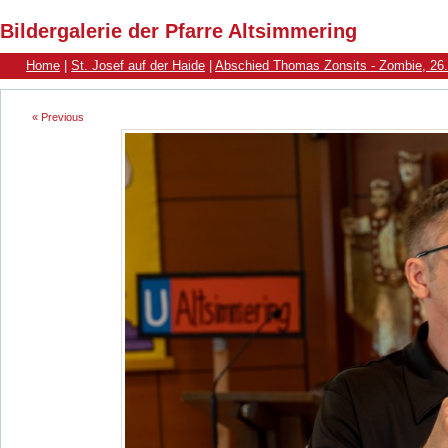
Bildergalerie der Pfarre Altsimmering
Home
|
St. Josef auf der Haide
|
Abschied Thomas Zonsits - Zombie, 26
« Previous