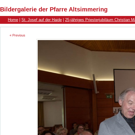
Bildergalerie der Pfarre Altsimmering
Home
|
St. Josef auf der Haide
|
25-jähriges Priesterjubiläum Christian 
« Previous