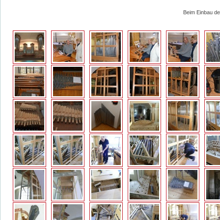
Beim Einbau de