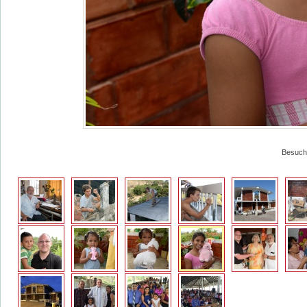
Besuch 