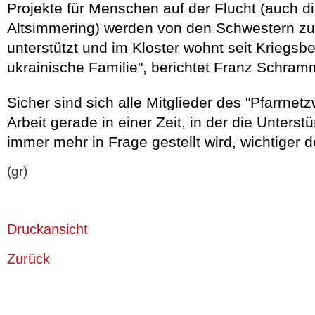
Projekte für Menschen auf der Flucht (auch di
Altsimmering) werden von den Schwestern zu
unterstützt und im Kloster wohnt seit Kriegsb
ukrainische Familie", berichtet Franz Schram
Sicher sind sich alle Mitglieder des "Pfarrnetz
Arbeit gerade in einer Zeit, in der die Unters
immer mehr in Frage gestellt wird, wichtiger de
(gr)
Druckansicht
Zurück